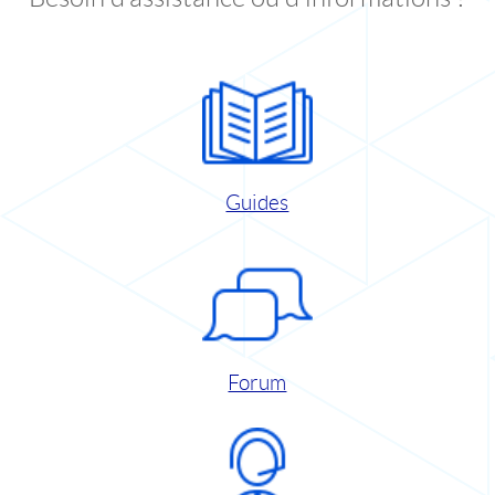
Guides
Forum